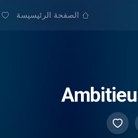
الصفحة الرئيسيسة
Ambitieu