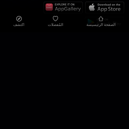
الصفحة الرئيسيسة
المُفضلات
اكتشف
سياسة الخصوصية
إعدادات الخصوصية
شروط الاستخدام
حلولنا
الاتصال
خريطة الموقع