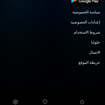
سياسة الخصوصية
إعدادات الخصوصية
شروط الاستخدام
حلولنا
الاتصال
خريطة الموقع