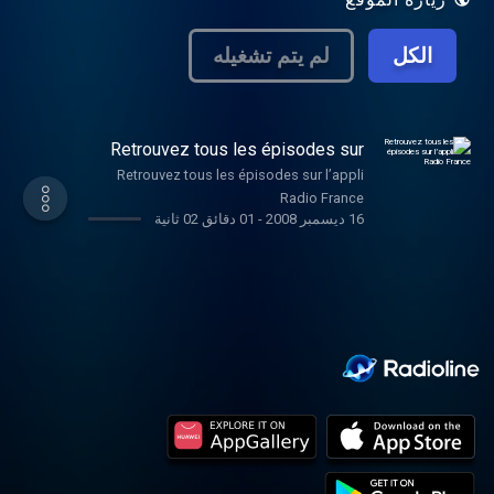
الكل
لم يتم تشغيله
Retrouvez tous les épisodes sur
l’appli Radio France
Retrouvez tous les épisodes sur l’appli
Radio France
16 ديسمبر 2008
-
01 دقائق 02 ثانية