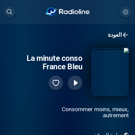
العودة
La minute conso
France Bleu
Consommer moins, mieux,
autrement.
زيارة الموقع