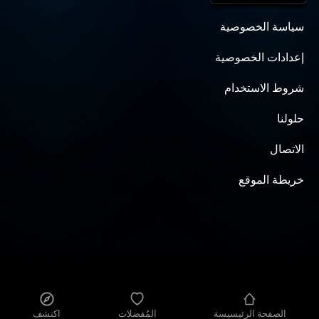
سياسة الخصوصية
إعدادات الخصوصية
شروط الاستخدام
حلولنا
الاتصال
خريطة الموقع
الصفحة الرئيسيسة
المُفضلات
اكتشف