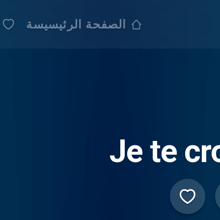
الصفحة الرئيسيسة
Je te cr