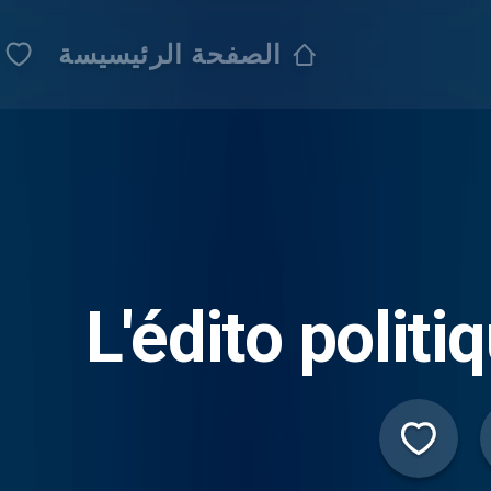
الصفحة الرئيسيسة
L'édito politi