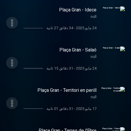
Plaça Gran - Idece
null
24 مايو 2025
-
34 دقائق 27 ثانية
Plaça Gran - Salaó
null
24 مايو 2025
-
31 دقائق 15 ثانية
Plaça Gran - Territori en perill
null
17 مايو 2025
-
31 دقائق 01 ثانية
Plaça Gran - Terres de l'Ebre