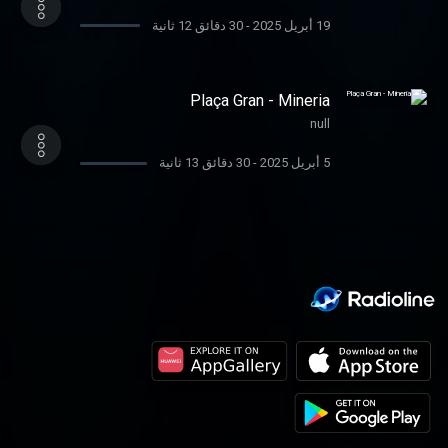
19 أبريل 2025
-
30 دقائق 12 ثانية
Plaça Gran - Mineria
null
5 أبريل 2025
-
30 دقائق 13 ثانية