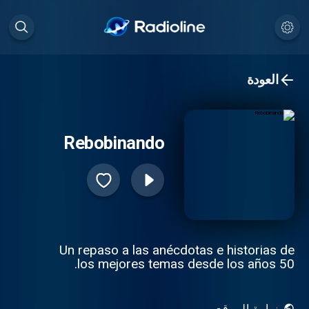
العودة
Rebobinando
Un repaso a las anécdotas e historias de
los mejores temas desde los años 50.
زيارة الموقع