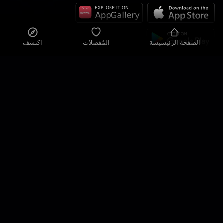
الصفحة الرئيسيسة
المُفضلات
اكتشف
سياسة الخصوصية
إعدادات الخصوصية
شروط الاستخدام
حلولنا
الاتصال
خريطة الموقع