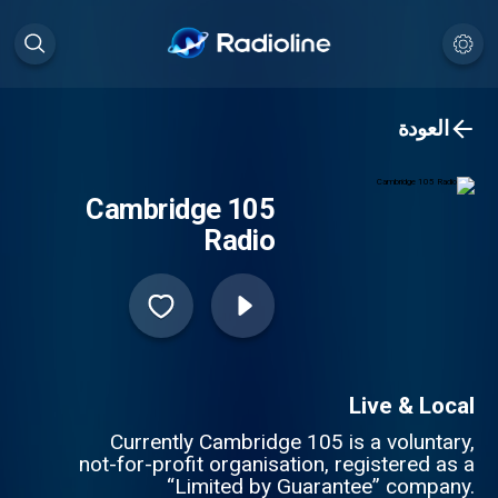
العودة
Cambridge 105
Radio
Live & Local
Currently Cambridge 105 is a voluntary,
not-for-profit organisation, registered as a
“Limited by Guarantee” company.