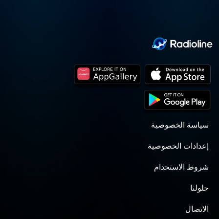
سياسة الخصوصية
إعدادات الخصوصية
شروط الاستخدام
حلولنا
الاتصال