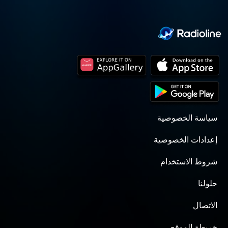
سياسة الخصوصية
إعدادات الخصوصية
شروط الاستخدام
حلولنا
الاتصال
خريطة الموقع