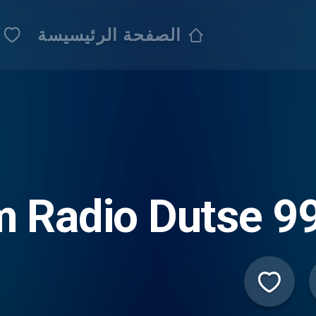
الصفحة الرئيسيسة
 Radio Dutse 9