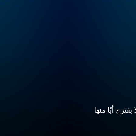
ترح أيًا منها