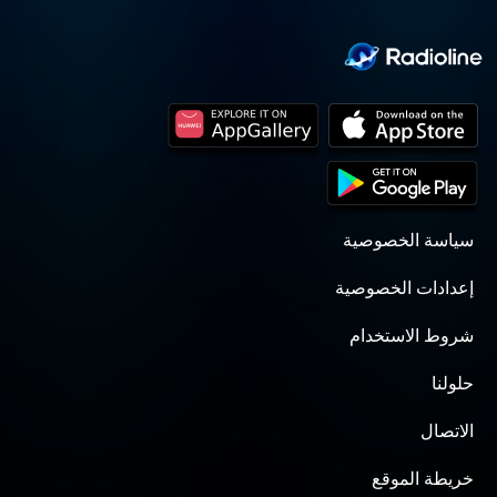
سياسة الخصوصية
إعدادات الخصوصية
شروط الاستخدام
حلولنا
الاتصال
خريطة الموقع