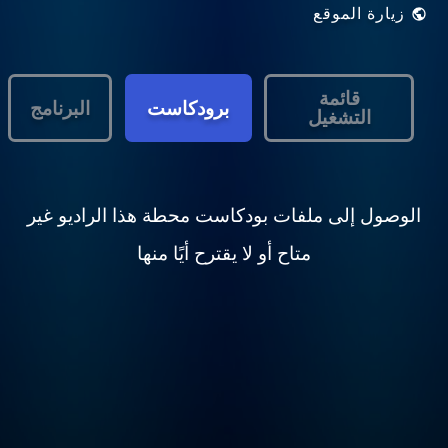
زيارة الموقع
قائمة
برودكاست
البرنامج
التشغيل
الوصول إلى ملفات بودكاست محطة هذا الراديو غير
متاح أو لا يقترح أيًا منها