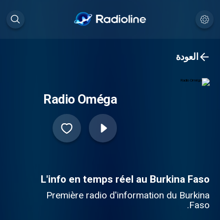
العودة
Radio Oméga
L'info en temps réel au Burkina Faso
Première radio d'information du Burkina
Faso.