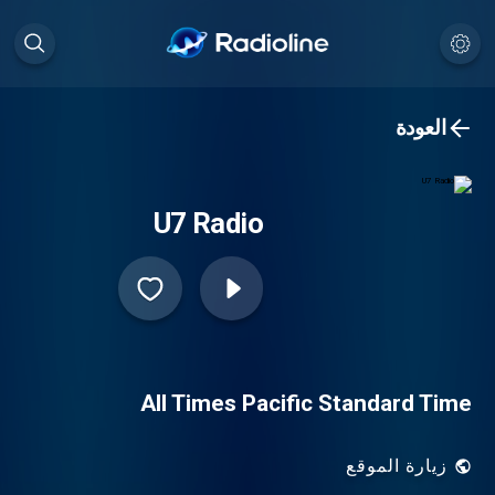
العودة
U7 Radio
All Times Pacific Standard Time
زيارة الموقع