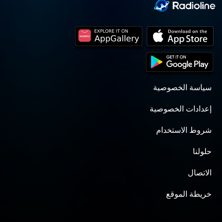
سياسة الخصوصية
إعدادات الخصوصية
شروط الاستخدام
حلولنا
الاتصال
خريطة الموقع