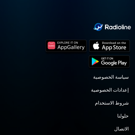
سياسة الخصوصية
إعدادات الخصوصية
شروط الاستخدام
حلولنا
الاتصال