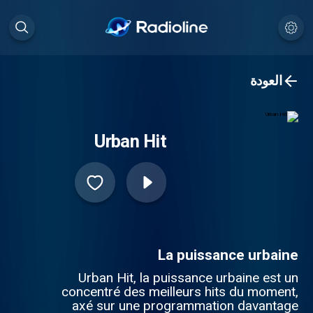
العودة
Urban Hit
La puissance urbaine
Urban Hit, la puissance urbaine est un
concentré des meilleurs hits du moment,
axé sur une programmation davantage