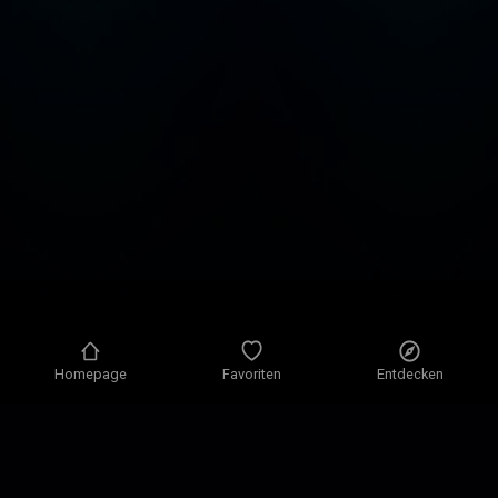
Homepage
Favoriten
Entdecken