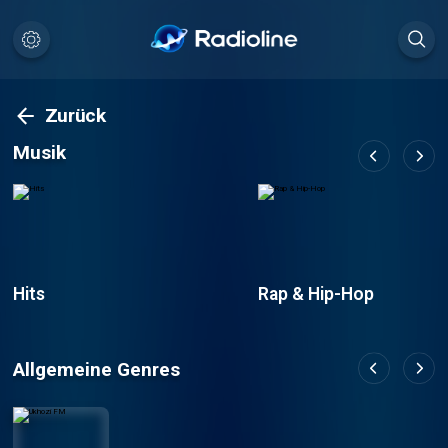
Zurück
Musik
Hits
Rap & Hip-Hop
Allgemeine Genres