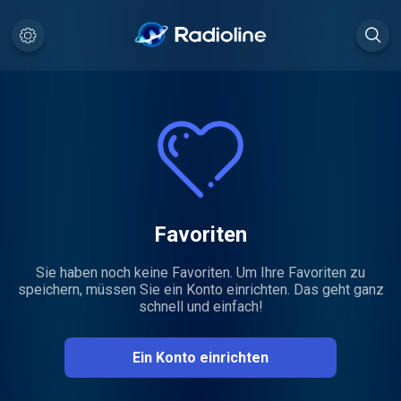
Favoriten
Sie haben noch keine Favoriten. Um Ihre Favoriten zu
speichern, müssen Sie ein Konto einrichten. Das geht ganz
schnell und einfach!
Ein Konto einrichten