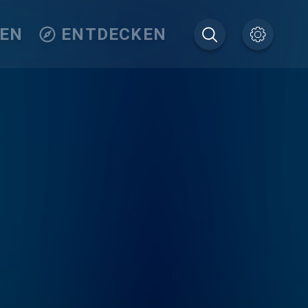
TEN
ENTDECKEN