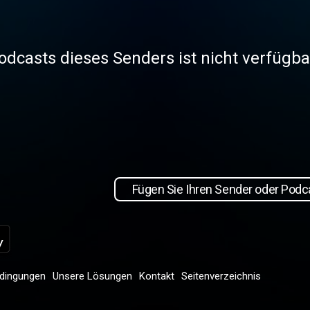
odcasts dieses Senders ist nicht verfügba
Fügen Sie Ihren Sender oder Podca
dingungen
Unsere Lösungen
Kontakt
Seitenverzeichnis