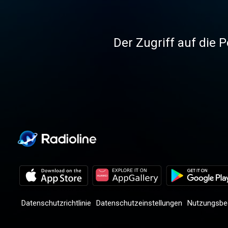
Der Zugriff auf die P
Datenschutzrichtlinie
Datenschutzeinstellungen
Nutzungsbe