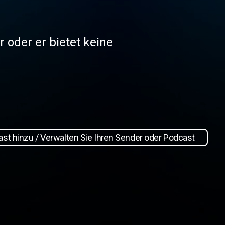
r oder er bietet keine
st hinzu / Verwalten Sie Ihren Sender oder Podcast