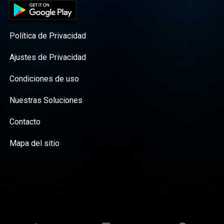
Política de Privacidad
Ajustes de Privacidad
Condiciones de uso
Nuestras Soluciones
Contacto
Mapa del sitio