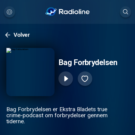
Volver
Bag Forbrydelsen
Bag Forbrydelsen er Ekstra Bladets true
crime-podcast om forbrydelser gennem
tiderne.