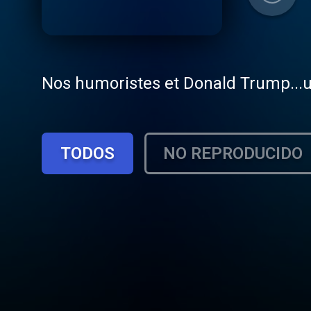
Nos humoristes et Donald Trump...un
TODOS
NO REPRODUCIDO