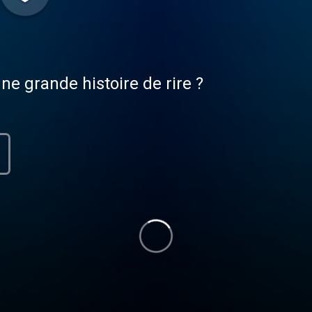
e grande histoire de rire ?