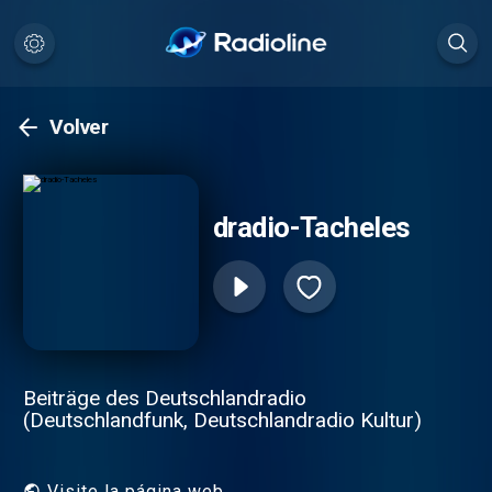
Volver
dradio-Tacheles
Beiträge des Deutschlandradio
(Deutschlandfunk, Deutschlandradio Kultur)
Visite la página web