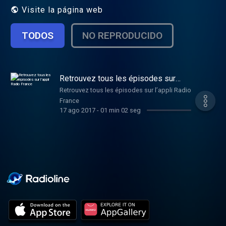
Visite la página web
TODOS
NO REPRODUCIDO
Retrouvez tous les épisodes sur
l’appli Radio France
Retrouvez tous les épisodes sur l’appli Radio
France
17 ago 2017
-
01 min 02 seg