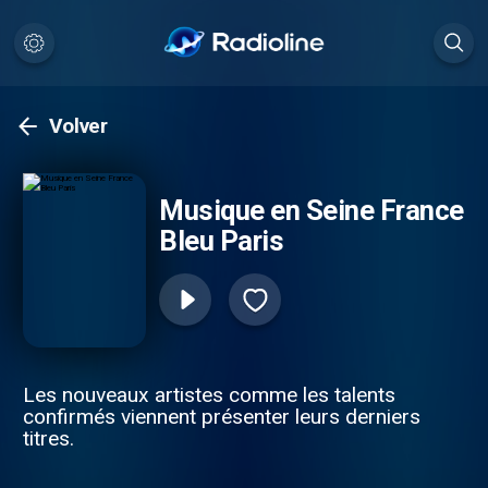
Volver
Musique en Seine France
Bleu Paris
Les nouveaux artistes comme les talents
confirmés viennent présenter leurs derniers
titres.