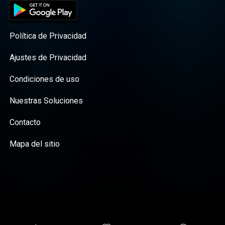
Política de Privacidad
Ajustes de Privacidad
Condiciones de uso
Nuestras Soluciones
Contacto
Mapa del sitio