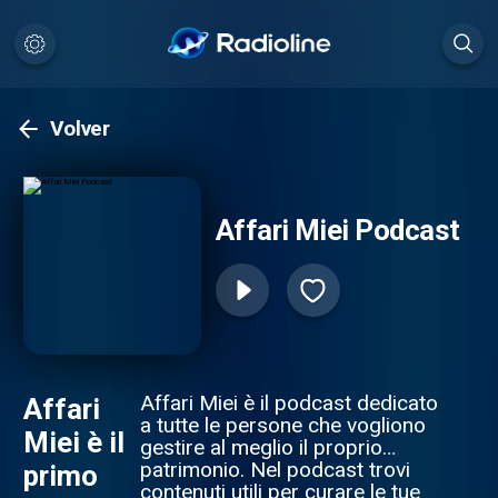
Volver
Affari Miei Podcast
Affari Miei è il podcast dedicato
Affari
a tutte le persone che vogliono
Miei è il
gestire al meglio il proprio
patrimonio. Nel podcast trovi
primo
contenuti utili per curare le tue