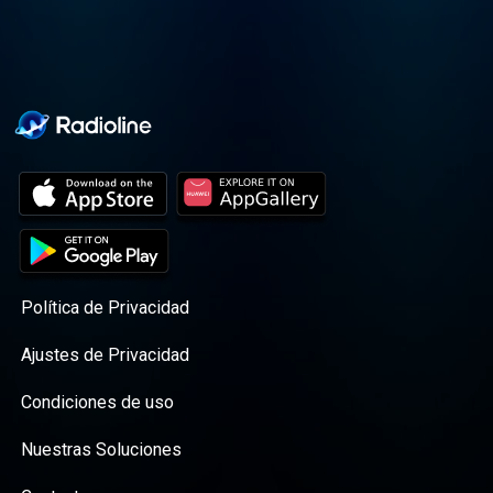
Política de Privacidad
Ajustes de Privacidad
Condiciones de uso
Nuestras Soluciones