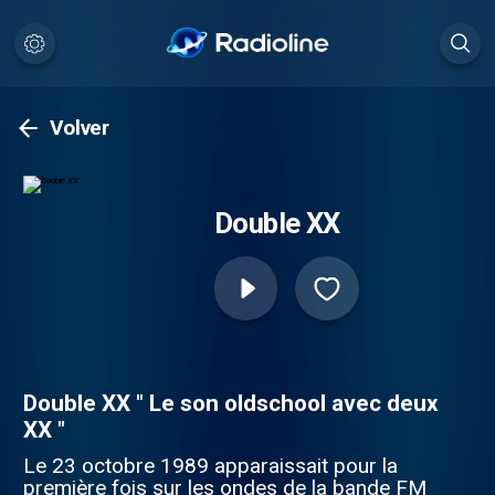
Volver
Double XX
Double XX " Le son oldschool avec deux
XX "
Le 23 octobre 1989 apparaissait pour la
première fois sur les ondes de la bande FM