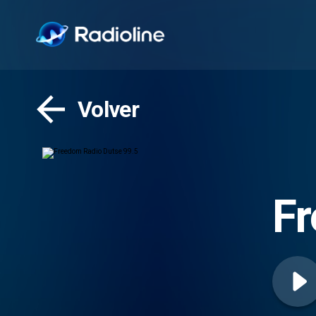
Volver
Fr