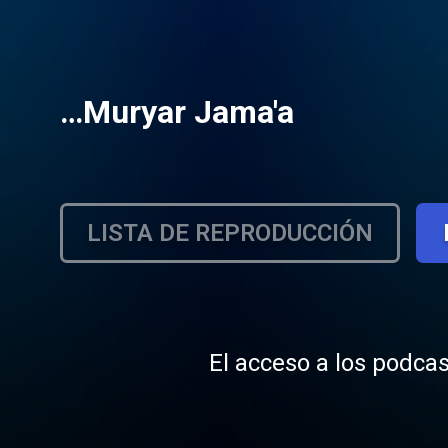
…Muryar Jama'a
LISTA DE REPRODUCCIÓN
El acceso a los podcas