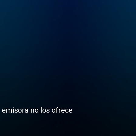
a emisora no los ofrece