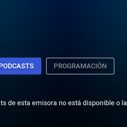
PODCASTS
PROGRAMACIÓN
ts de esta emisora no está disponible o l