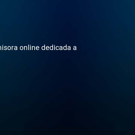
misora online dedicada a