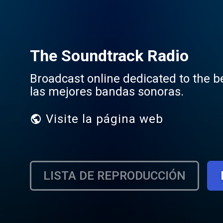
The Soundtrack Radio
Broadcast online dedicated to the b
las mejores bandas sonoras.
Visite la página web
LISTA DE REPRODUCCIÓN