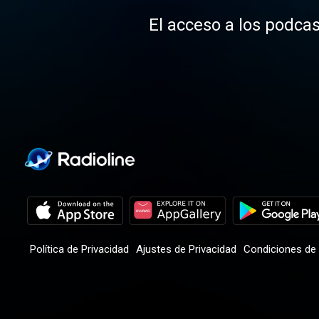
El acceso a los podcas
Política de Privacidad
Ajustes de Privacidad
Condiciones de