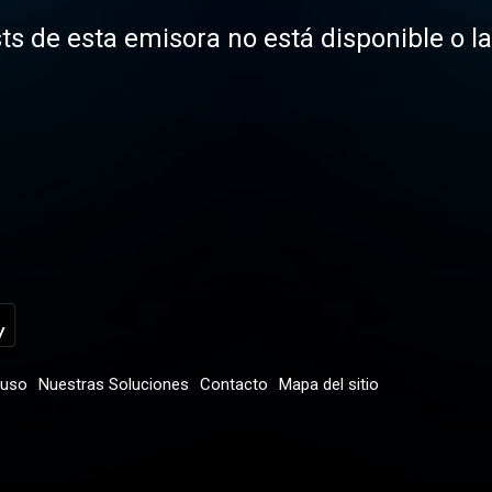
ts de esta emisora no está disponible o l
 uso
Nuestras Soluciones
Contacto
Mapa del sitio