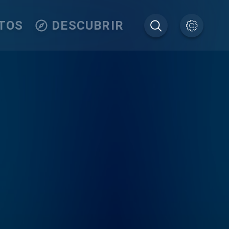
TOS
DESCUBRIR