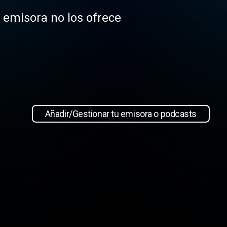
a emisora no los ofrece
Añadir/Gestionar tu emisora o podcasts