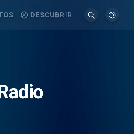
TOS
DESCUBRIR
Radio