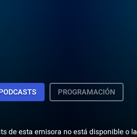
PODCASTS
PROGRAMACIÓN
ts de esta emisora no está disponible o l