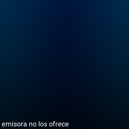
a emisora no los ofrece