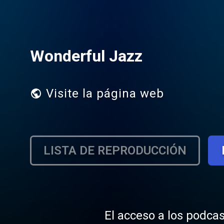
Wonderful Jazz
Visite la página web
LISTA DE REPRODUCCIÓN
El acceso a los podcas