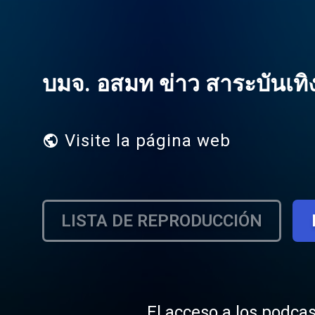
บมจ. อสมท ข่าว สาระบันเทิง
Visite la página web
LISTA DE REPRODUCCIÓN
El acceso a los podcas