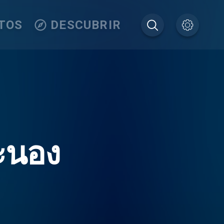
TOS
DESCUBRIR
ะนอง