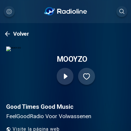
Volver
MOOYZO
Good Times Good Music
FeelGoodRadio Voor Volwassenen
Visite la página web