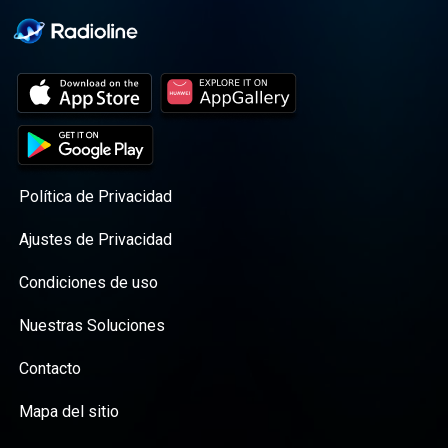
Política de Privacidad
Ajustes de Privacidad
Condiciones de uso
Nuestras Soluciones
Contacto
Mapa del sitio