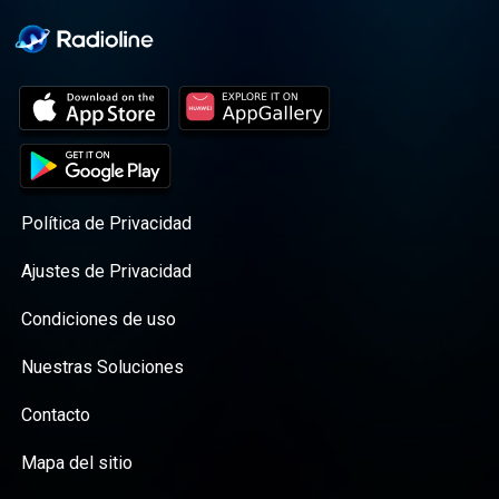
Política de Privacidad
Ajustes de Privacidad
Condiciones de uso
Nuestras Soluciones
Contacto
Mapa del sitio