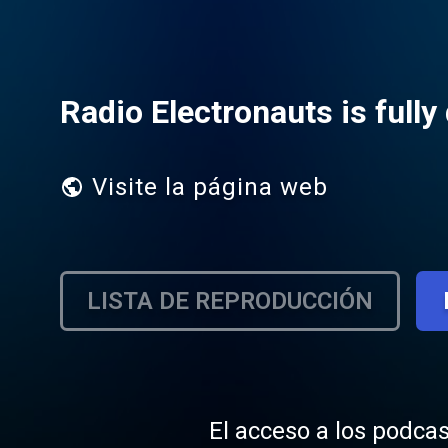
Radio Electronauts is full
Visite la página web
LISTA DE REPRODUCCIÓN
El acceso a los podcas