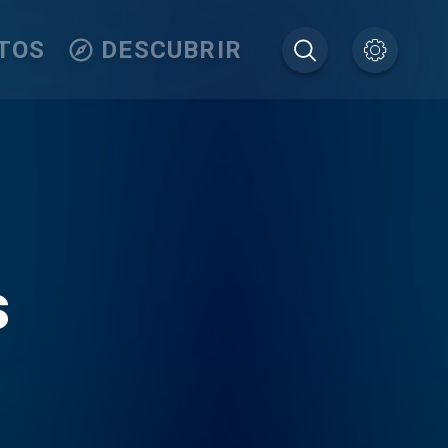
TOS
DESCUBRIR
s