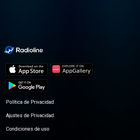
Política de Privacidad
Ajustes de Privacidad
Condiciones de uso