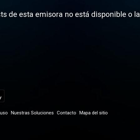
ts de esta emisora no está disponible o l
 uso
Nuestras Soluciones
Contacto
Mapa del sitio