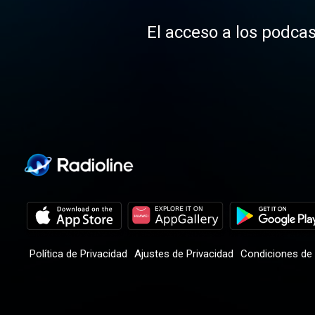
El acceso a los podcas
Política de Privacidad
Ajustes de Privacidad
Condiciones de