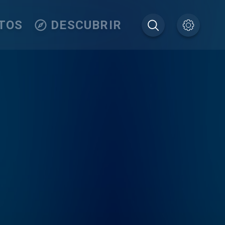
TOS
DESCUBRIR