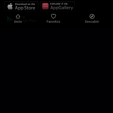
Inicio
Favoritos
Descubrir
Política de Privacidad
Ajustes de Privacidad
Condiciones de uso
Nuestras Soluciones
Contacto
Mapa del sitio