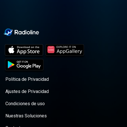
Política de Privacidad
Ajustes de Privacidad
Condiciones de uso
Nuestras Soluciones