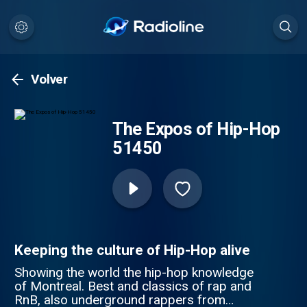
Volver
The Expos of Hip-Hop
51450
Keeping the culture of Hip-Hop alive
Showing the world the hip-hop knowledge
of Montreal. Best and classics of rap and
RnB, also underground rappers from