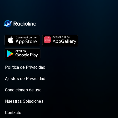
Política de Privacidad
Ajustes de Privacidad
Condiciones de uso
Nuestras Soluciones
Contacto