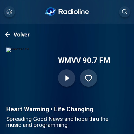
Volver
WMVV 90.7 FM
Heart Warming • Life Changing
Spreading Good News and hope thru the
music and programming