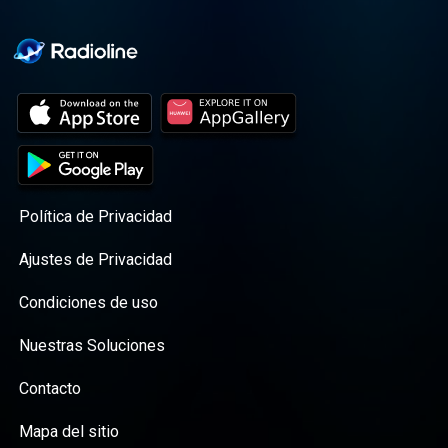
Política de Privacidad
Ajustes de Privacidad
Condiciones de uso
Nuestras Soluciones
Contacto
Mapa del sitio