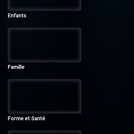
Enfants
Famille
Forme et Santé