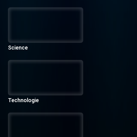
Science
Technologie