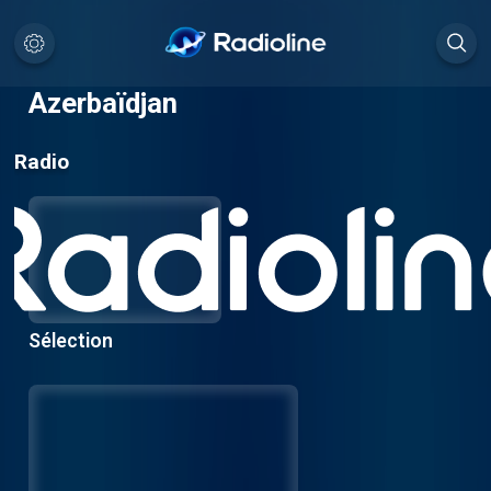
Azerbaïdjan
Radio
Sélection