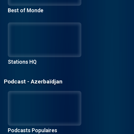
Best of Monde
Stations HQ
Podcast - Azerbaïdjan
Podcasts Populaires