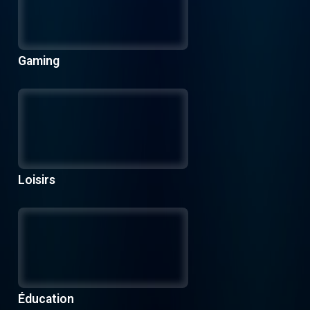
Gaming
Loisirs
Éducation