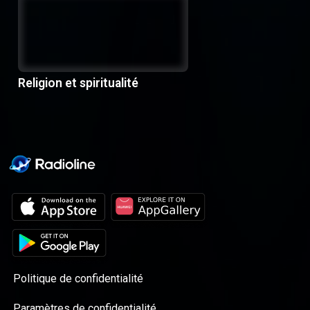
Religion et spiritualité
Politique de confidentialité
Paramètres de confidentialité