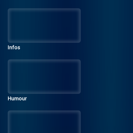
Infos
Humour