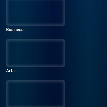
Business
Arts