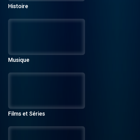
Histoire
Musique
Films et Séries