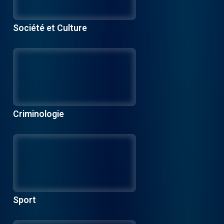
Société et Culture
Criminologie
Sport