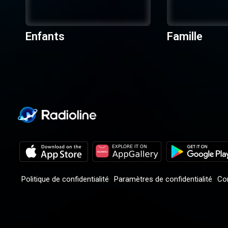
Enfants
Famille
Politique de confidentialité
Paramètres de confidentialité
Con