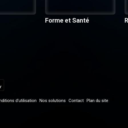
Forme et Santé
R
ditions d'utilisation
Nos solutions
Contact
Plan du site