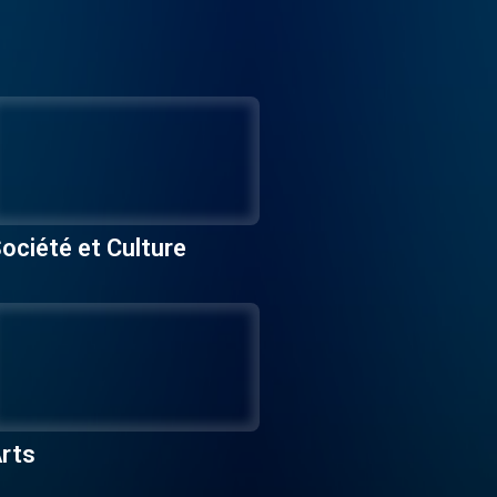
ociété et Culture
rts