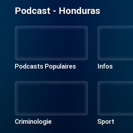
Podcast - Honduras
Podcasts Populaires
Infos
Criminologie
Sport