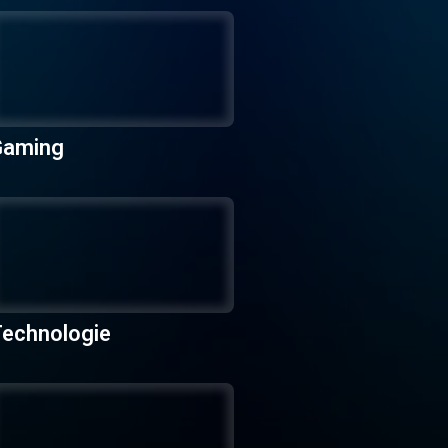
Gaming
echnologie