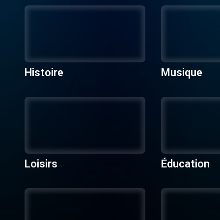
Histoire
Musique
Loisirs
Éducation