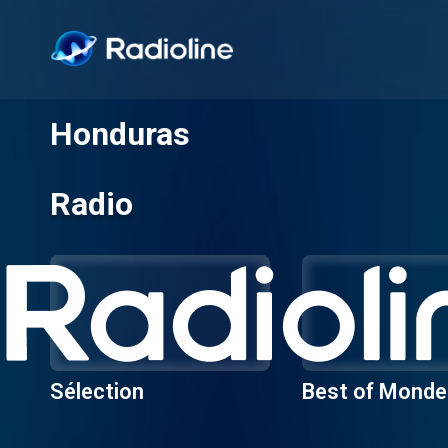
Honduras
Radio
Sélection
Best of Monde