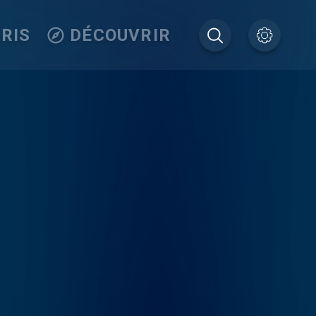
RIS
DÉCOUVRIR