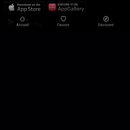
Accueil
Favoris
Découvrir
Politique de confidentialité
Paramètres de confidentialité
Conditions d'utilisation
Nos solutions
Contact
Plan du site