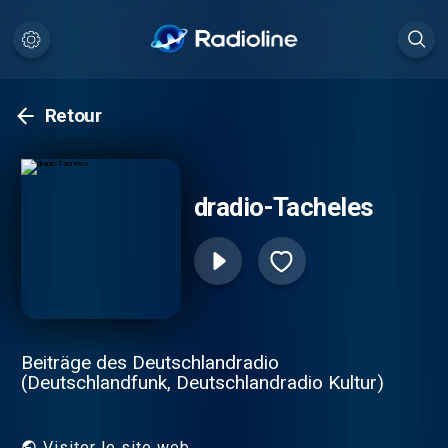
Retour
dradio-Tacheles
Beiträge des Deutschlandradio
(Deutschlandfunk, Deutschlandradio Kultur)
Visiter le site web