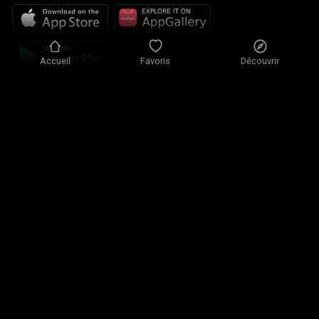
Accueil
Favoris
Découvrir
Politique de confidentialité
Paramètres de confidentialité
Conditions d'utilisation
Nos solutions
Contact
Plan du site