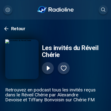
Retour
Les invités du Réveil
Chérie
Retrouvez en podcast tous les invités reçus
dans le Réveil Chérie par Alexandre
Devoise et Tiffany Bonvoisin sur Chérie FM