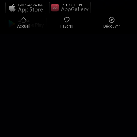
Accueil
Favoris
Découvrir
Politique de confidentialité
Paramètres de confidentialité
Conditions d'utilisation
Nos solutions
Contact
Plan du site