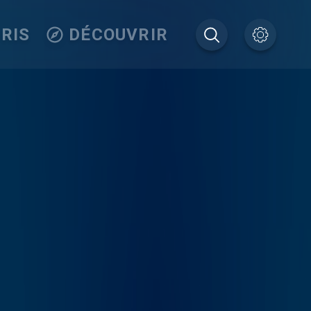
RIS
DÉCOUVRIR