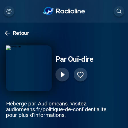
Retour
Par Ouï-dire
Hébergé par Audiomeans. Visitez
audiomeans.fr/politique-de-confidentialite
pour plus d'informations.