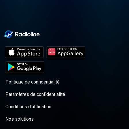
Politique de confidentialité
Paramètres de confidentialité
Conditions d'utilisation
Nos solutions