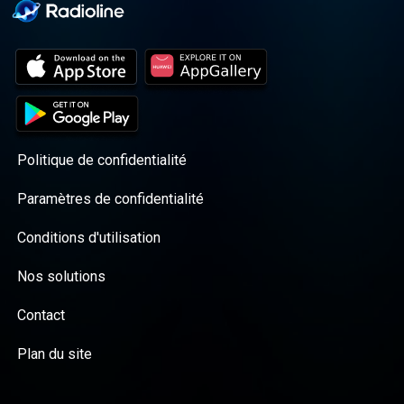
Politique de confidentialité
Paramètres de confidentialité
Conditions d'utilisation
Nos solutions
Contact
Plan du site