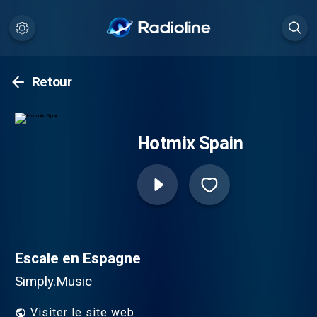
Retour
Hotmix Spain
Escale en Espagne
Simply.Music
Visiter le site web