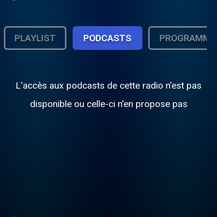
PLAYLIST
PODCASTS
PROGRAMME
L'accès aux podcasts de cette radio n’est pas
disponible ou celle-ci n’en propose pas