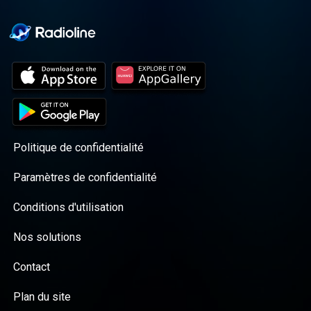
Politique de confidentialité
Paramètres de confidentialité
Conditions d'utilisation
Nos solutions
Contact
Plan du site