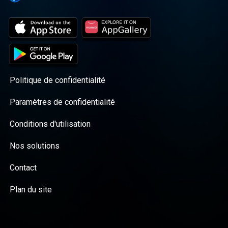
Politique de confidentialité
Paramètres de confidentialité
Conditions d'utilisation
Nos solutions
Contact
Plan du site