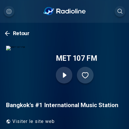
Retour
MET 107 FM
Bangkok's #1 International Music Station
Visiter le site web