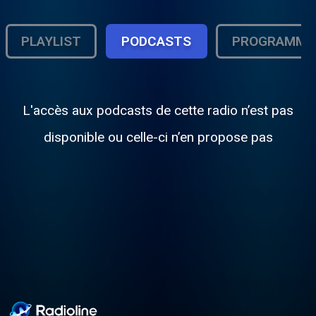
PLAYLIST
PODCASTS
PROGRAMME
L'accès aux podcasts de cette radio n’est pas
disponible ou celle-ci n’en propose pas